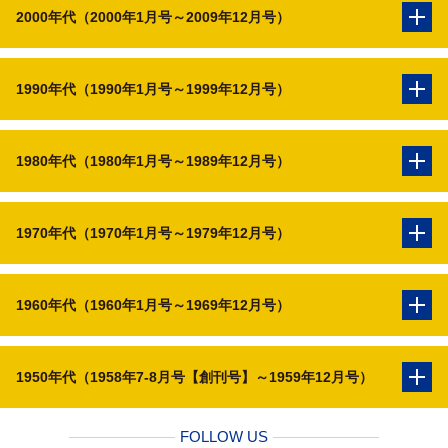
2000年代（2000年1月号～2009年12月号）
1990年代（1990年1月号～1999年12月号）
1980年代（1980年1月号～1989年12月号）
1970年代（1970年1月号～1979年12月号）
1960年代（1960年1月号～1969年12月号）
1950年代（1958年7-8月号【創刊号】～1959年12月号）
FOLLOW US