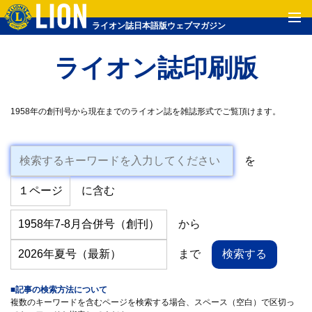
ライオン誌日本語版ウェブマガジン
ライオン誌印刷版
1958年の創刊号から現在までのライオン誌を雑誌形式でご覧頂けます。
を
に含む
から
まで
■記事の検索方法について
複数のキーワードを含むページを検索する場合、スペース（空白）で区切っ